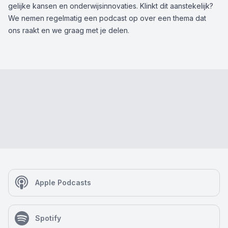
gelijke kansen en onderwijsinnovaties. Klinkt dit aanstekelijk?
We nemen regelmatig een podcast op over een thema dat
ons raakt en we graag met je delen.
Apple Podcasts
Spotify