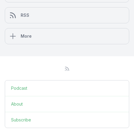
RSS
More
Podcast
About
Subscribe