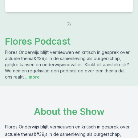
Flores Podcast
Flores Onderwijs blijft vernieuwen en kritisch in gesprek over
actuele thema&#39;s in de samenleving als burgerschap,
gelijke kansen en onderwijsinnovaties. Klinkt dit aanstekelijk?
We nemen regelmatig een podcast op over een thema dat
ons raakt
...more
About the Show
Flores Onderwijs blijft vernieuwen en kritisch in gesprek over
actuele thema&#39;s in de samenleving als burgerschap,